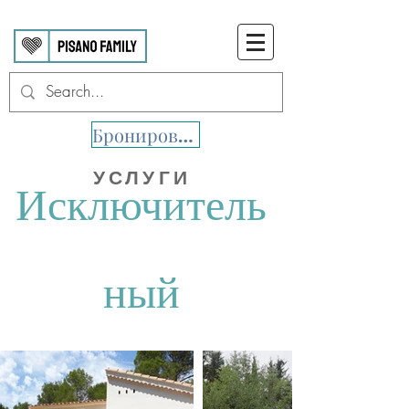
Бронировать
Исключитель
УСЛУГИ
ный