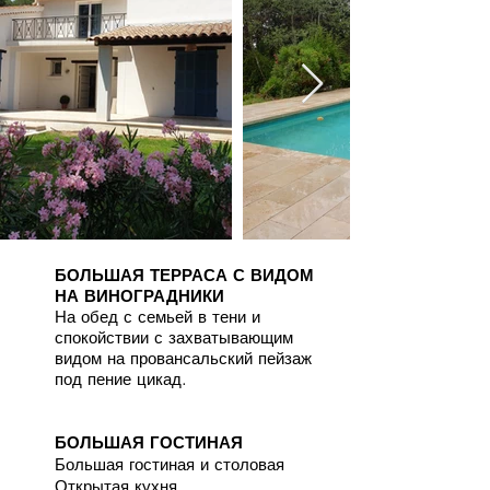
БОЛЬШАЯ ТЕРРАСА С ВИДОМ
НА ВИНОГРАДНИКИ
На обед с семьей в тени и
спокойствии с захватывающим
видом на провансальский пейзаж
под пение цикад.
БОЛЬШАЯ ГОСТИНАЯ
Большая гостиная и столовая
Открытая кухня