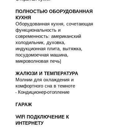
ПОЛНОСТЬЮ ОБОРУДОВАННАЯ
КУХНЯ
Оборудованная кухня, сочетающая
функциональность и
современность: американский
холодильник, духовка,
индукционная плита, вытяжка,
посудомоечная машина,
микроволновая печь)
ЖАЛЮЗИ И ТЕМПЕРАТУРА
Молнии для охлаждения и
комфортного сна в темноте
- Кондиционер-отопление
ГАРАЖ
WIFI ПОДКЛЮЧЕНИЕ К
ИНТЕРНЕТУ