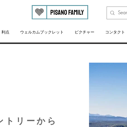
利点
ウェルカムブックレット
ピクチャー
コンタクト
的
ントリーから