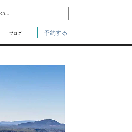
予約する
ブログ