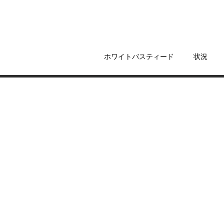
ホワイトバスティード
状況