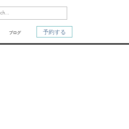
予約する
ブログ