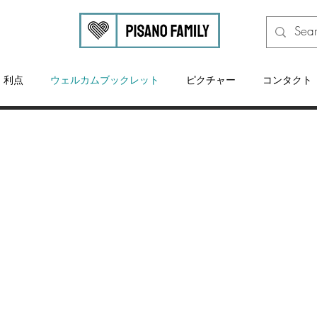
利点
ウェルカムブックレット
ピクチャー
コンタクト