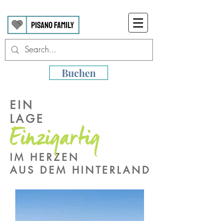
Buchen
EIN
LAGE
Einzigartig
IM HERZEN
AUS DEM HINTERLAND