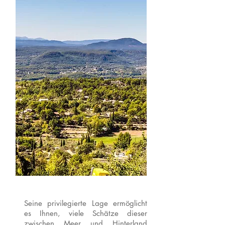
Seine privilegierte Lage ermöglicht
es Ihnen, viele Schätze dieser
zwischen Meer und Hinterland