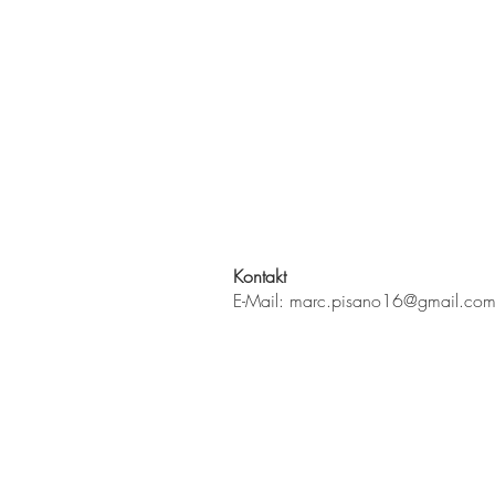
Kontakt
E-Mail:
marc.pisano16@gmail.co