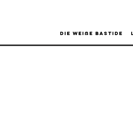
Die Weiße Bastide