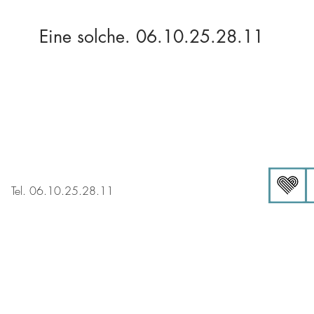
Eine solche. 06.10.25.28.11
m
Tel. 06.10.25.28.11