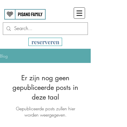
reserveren
Blog
Er zijn nog geen
gepubliceerde posts in
deze taal
Gepubliceerde posts zullen hier
worden weergegeven.